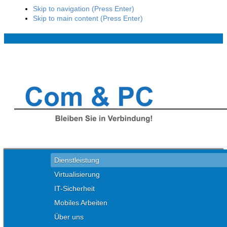
Skip to navigation (Press Enter)
Skip to main content (Press Enter)
Dienstleistung
Virtualisierung
IT-Sicherheit
Mobiles Arbeiten
Über uns