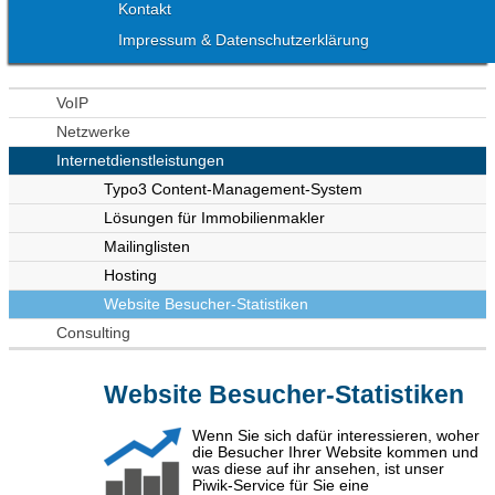
Kontakt
Impressum & Datenschutzerklärung
VoIP
Netzwerke
Internetdienstleistungen
Typo3 Content-Management-System
Lösungen für Immobilienmakler
Mailinglisten
Hosting
Website Besucher-Statistiken
Consulting
Website Besucher-Statistiken
Wenn Sie sich dafür interessieren, woher
die Besucher Ihrer Website kommen und
was diese auf ihr ansehen, ist unser
Piwik-Service für Sie eine