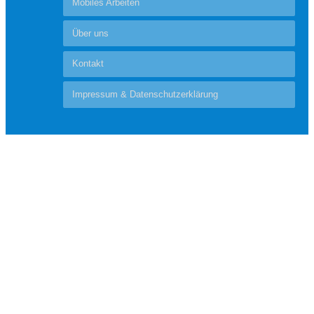
Mobiles Arbeiten
Über uns
Kontakt
Impressum & Datenschutzerklärung