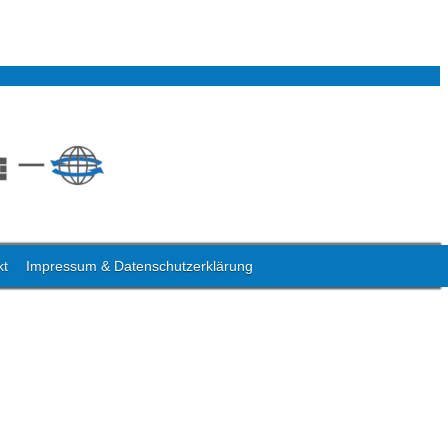
kt
Impressum & Datenschutzerklärung